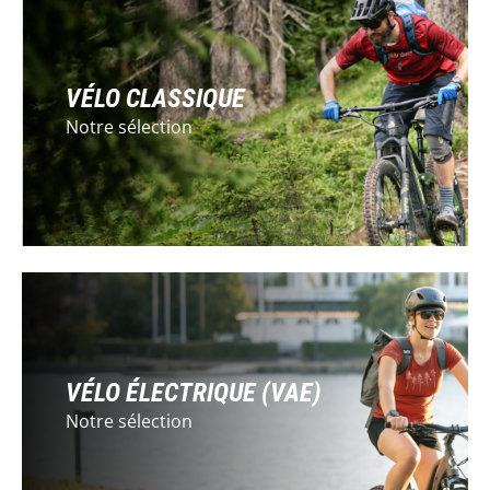
VÉLO CLASSIQUE
Notre sélection
VÉLO ÉLECTRIQUE (VAE)
Notre sélection