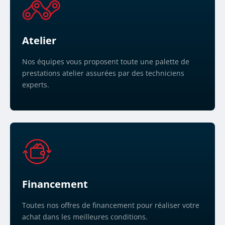
Atelier
Nos équipes vous proposent toute une palette de
prestations atelier assurées par des techniciens
experts.
Financement
Toutes nos offres de financement pour réaliser votre
achat dans les meilleures conditions.