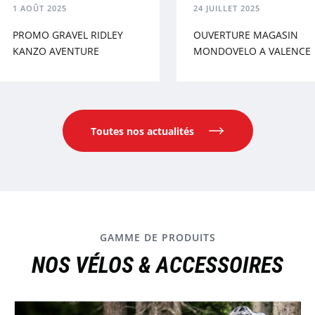
1 AOÛT 2025
24 JUILLET 2025
PROMO GRAVEL RIDLEY
OUVERTURE MAGASI
KANZO AVENTURE
MONDOVELO A VALE
Toutes nos actualités
GAMME DE PRODUITS
NOS VÉLOS & ACCESSOIRES