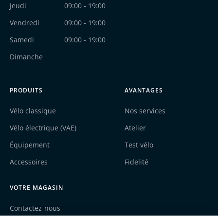
Jeudi
09:00 - 19:00
Vendredi
09:00 - 19:00
Samedi
09:00 - 19:00
Dimanche
PRODUITS
AVANTAGES
Vélo classique
Nos services
Vélo électrique (VAE)
Atelier
Équipement
Test vélo
Accessoires
Fidelité
VOTRE MAGASIN
Contactez-nous