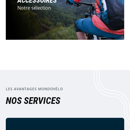
ACCESSOIRES
Notre sélection
LES AVANTAGES MONDOVÉLO
NOS SERVICES