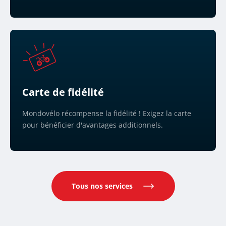
Carte de fidélité
Mondovélo récompense la fidélité ! Exigez la carte
pour bénéficier d'avantages additionnels.
Tous nos services