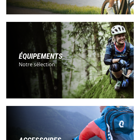
ÉQUIPEMENTS
Notre sélection