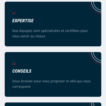
01
EXPERTISE
Nos équipes sont spécialisées et certifiées pour
vous servir au mieux
02
CONSEILS
Vous écouter pour vous proposer le vélo qui vous
correspond