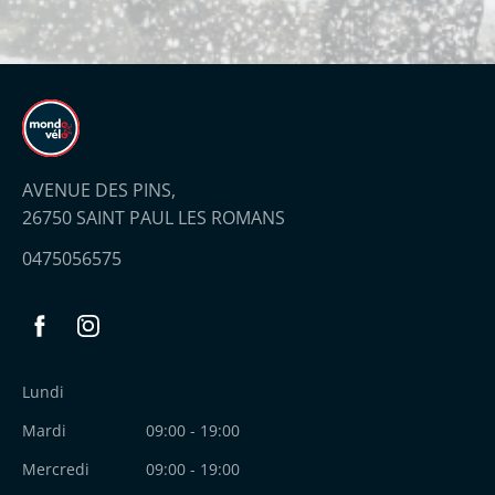
AVENUE DES PINS,
26750 SAINT PAUL LES ROMANS
0475056575
Facebook
Instagram
Lundi
Mardi
09:00 - 19:00
Mercredi
09:00 - 19:00