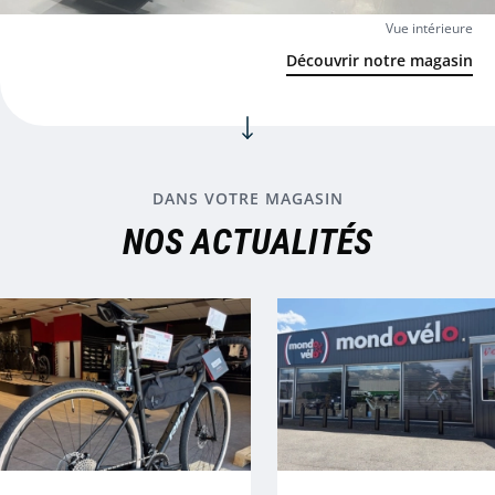
Vue intérieure
MUC-OFF
Découvrir notre magasin
Voir tout
DANS VOTRE MAGASIN
NOS ACTUALITÉS