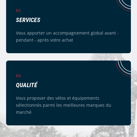
03
SERVICES
Vous apporter un accompagnement global avant -
pendant - après votre achat
04
QUALITÉ
Vous proposer des vélos et équipements
sélectionnés parmi les meilleures marques du
marché