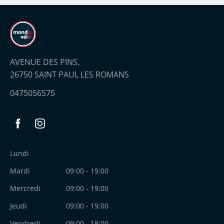
AVENUE DES PINS,
26750 SAINT PAUL LES ROMANS
0475056575
Facebook
Instagram
Lundi
Mardi
09:00 - 19:00
Mercredi
09:00 - 19:00
Jeudi
09:00 - 19:00
Vendredi
09:00 - 19:00